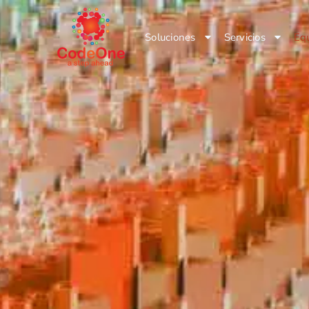
Soluciones
Servicios
Eq