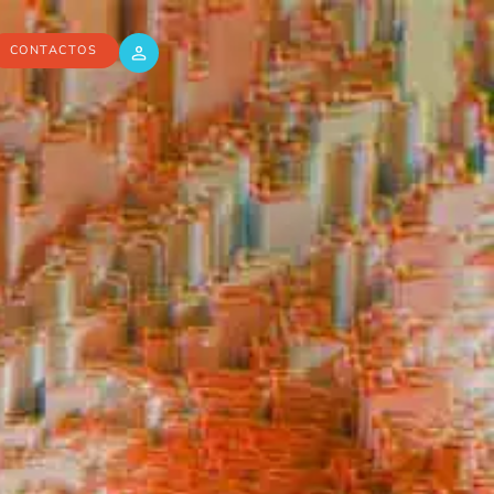
CONTACTOS