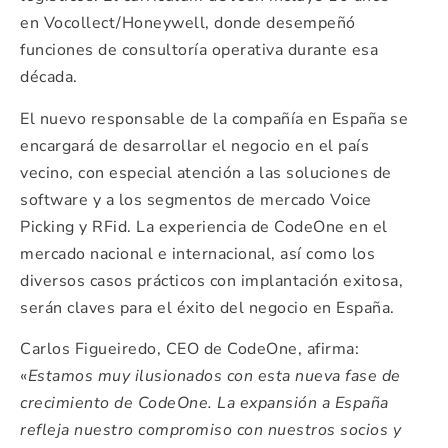
en Vocollect/Honeywell, donde desempeñó
funciones de consultoría operativa durante esa
década.
El nuevo responsable de la compañía en España se
encargará de desarrollar el negocio en el país
vecino, con especial atención a las soluciones de
software y a los segmentos de mercado Voice
Picking y RFid. La experiencia de CodeOne en el
mercado nacional e internacional, así como los
diversos casos prácticos con implantación exitosa,
serán claves para el éxito del negocio en España.
Carlos Figueiredo, CEO de CodeOne, afirma:
«
Estamos muy ilusionados con esta nueva fase de
crecimiento de CodeOne.
La expansión a España
refleja nuestro compromiso con nuestros socios y