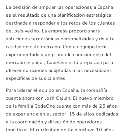
La decisión de ampliar las operaciones a España
es el resultado de una planificación estratégica
destinada a responder a los retos de los clientes
del país vecino. La empresa proporcionará
soluciones tecnológicas personalizadas y de alta
calidad en este mercado. Con un equipo local
experimentado y un profundo conocimiento del
mercado español, CodeOne está preparada para
ofrecer soluciones adaptadas a las necesidades
específicas de sus clientes.
Para liderar el equipo en España, la compañía
cuenta ahora con Josh Callan. El nuevo miembro
de la familia CodeOne cuenta con más de 25 años
de experiencia en el sector, 15 de ellos dedicados
a la coordinación y dirección de operadores
logísticos. El currículum de Josh incluye 10 años