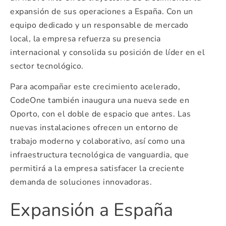
expansión de sus operaciones a España. Con un
equipo dedicado y un responsable de mercado
local, la empresa refuerza su presencia
internacional y consolida su posición de líder en el
sector tecnológico.
Para acompañar este crecimiento acelerado,
CodeOne también inaugura una nueva sede en
Oporto, con el doble de espacio que antes. Las
nuevas instalaciones ofrecen un entorno de
trabajo moderno y colaborativo, así como una
infraestructura tecnológica de vanguardia, que
permitirá a la empresa satisfacer la creciente
demanda de soluciones innovadoras.
Expansión a España