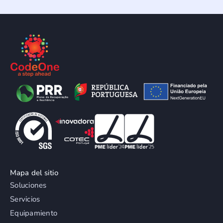
Mapa del sitio
Soluciones
Servicios
Equipamiento