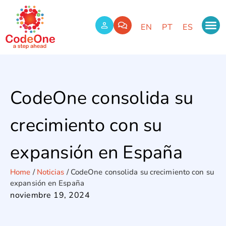
EN
PT
ES
CodeOne consolida su
crecimiento con su
expansión en España
Home
/
Noticias
/
CodeOne consolida su crecimiento con su
expansión en España
noviembre 19, 2024