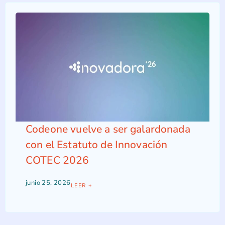
Codeone vuelve a ser galardonada
con el Estatuto de Innovación
COTEC 2026
junio 25, 2026
LEER +