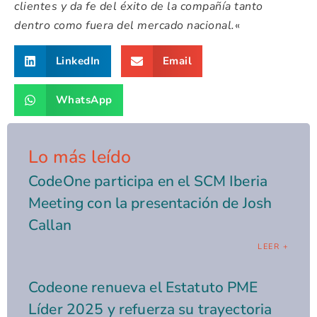
clientes y da fe del éxito de la compañía tanto
dentro como fuera del mercado nacional.
«
LinkedIn
Email
WhatsApp
Lo más leído
CodeOne participa en el SCM Iberia
Meeting con la presentación de Josh
Callan
LEER +
Codeone renueva el Estatuto PME
Líder 2025 y refuerza su trayectoria