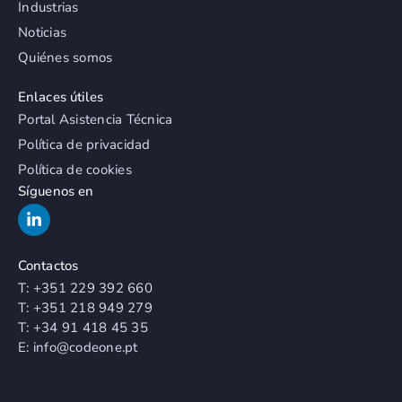
Industrias
Noticias
Quiénes somos
Enlaces útiles
Portal Asistencia Técnica
Política de privacidad
Política de cookies
Síguenos en
Contactos
T:
+351 229 392 660
T:
+351 218 949 279
T:
+34 91 418 45 35
E:
info@codeone.pt