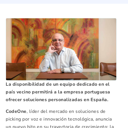
La disponibilidad de un equipo dedicado en el
país vecino permitirá a la empresa portuguesa
ofrecer soluciones personalizadas en España.
CodeOne
, líder del mercado en soluciones de
picking por voz e innovación tecnológica, anuncia
un nuevo hito en su trayectoria de crecimiento: la