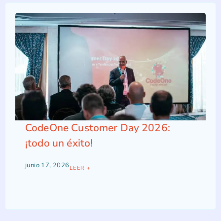
CodeOne Customer Day 2026:
¡todo un éxito!
junio 17, 2026
LEER +