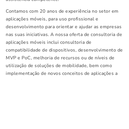
Contamos com 20 anos de experiência no setor em
aplicações móveis, para uso profissional e
desenvolvimento para orientar e ajudar as empresas
nas suas iniciativas. A nossa oferta de consultoria de
aplicações móveis inclui consultoria de
compatibilidade de dispositivos, desenvolvimento de
MVP e PoC, melhoria de recursos ou de níveis de
utilização de soluções de mobilidade, bem como
implementação de novos conceitos de aplicações a
partir do zero.