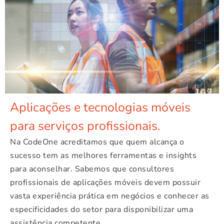
Aplicações e tecnologias móveis
para serviços profissionais.
Na CodeOne acreditamos que quem alcança o
sucesso tem as melhores ferramentas e insights
para aconselhar. Sabemos que consultores
profissionais de aplicações móveis devem possuir
vasta experiência prática em negócios e conhecer as
especificidades do setor para disponibilizar uma
assistência competente.