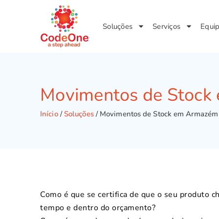
Soluções
Serviços
Equi
Movimentos de Stock
Início
/
Soluções
/
Movimentos de Stock em Armazém
Como é que se certifica de que o seu produto c
tempo e dentro do orçamento?