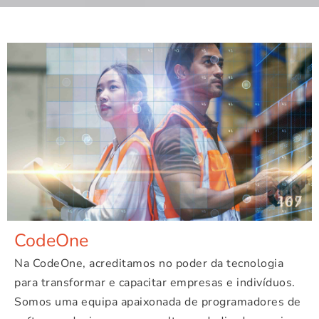
CodeOne
Na CodeOne, acreditamos no poder da tecnologia
para transformar e capacitar empresas e indivíduos.
Somos uma equipa apaixonada de programadores de