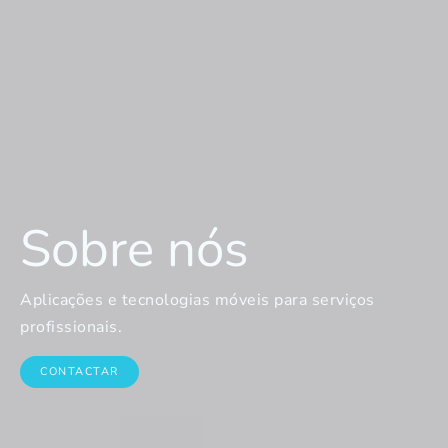
Sobre nós
Aplicações e tecnologias móveis para serviços
profissionais.
CONTACTAR