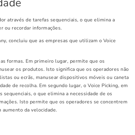
dade
or através de tarefas sequenciais, o que elimina a
r ou recordar informações.
ny, concluiu que as empresas que utilizam o Voice
ias formas. Em primeiro lugar, permite que os
sear os produtos. Isto significa que os operadores não
 listas ou ecrãs, manusear dispositivos móveis ou caneta
idade de recolha. Em segundo lugar, o Voice Picking, em
s sequenciais, o que elimina a necessidade de os
rmações. Isto permite que os operadores se concentrem
m aumento da velocidade.