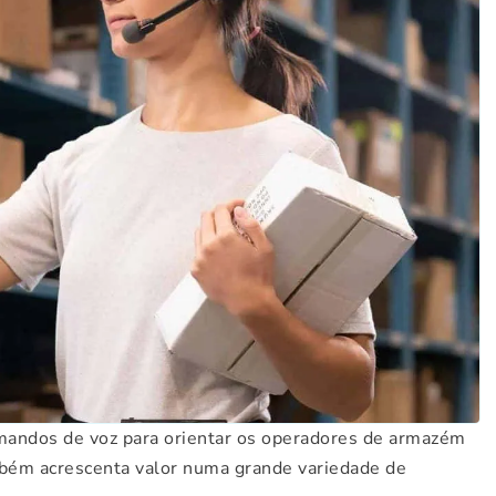
omandos de voz para orientar os operadores de armazém
mbém acrescenta valor numa grande variedade de