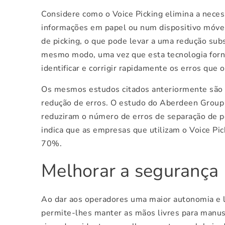
Considere como o Voice Picking elimina a nece
informações em papel ou num dispositivo móvel.
de picking, o que pode levar a uma redução subs
mesmo modo, uma vez que esta tecnologia forn
identificar e corrigir rapidamente os erros que 
Os mesmos estudos citados anteriormente são cl
redução de erros. O estudo do Aberdeen Group 
reduziram o número de erros de separação de 
indica que as empresas que utilizam o Voice Pi
70%.
Melhorar a segurança
Ao dar aos operadores uma maior autonomia e l
permite-lhes manter as mãos livres para manus