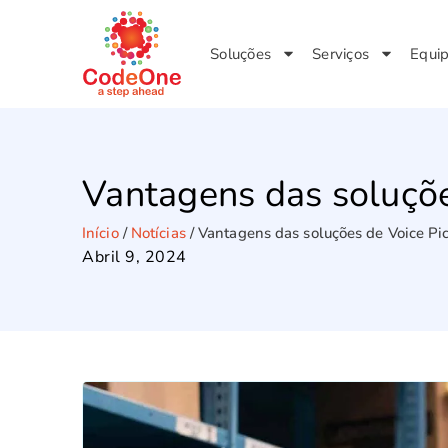
Soluções
Serviços
Equi
Vantagens das soluçõe
Início
/
Notícias
/
Vantagens das soluções de Voice Pi
Abril 9, 2024