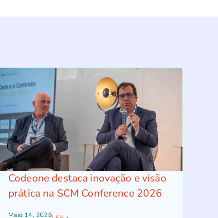
Codeone destaca inovação e visão
prática na SCM Conference 2026
Maio 14, 2026
LER +