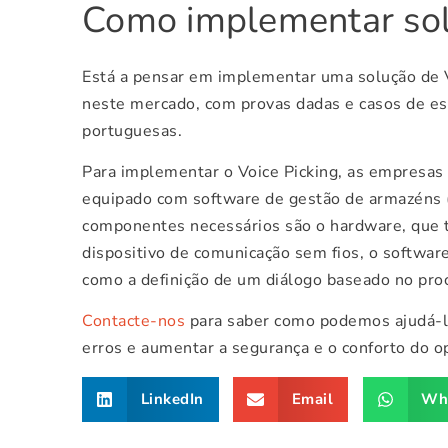
Como implementar sol
Está a pensar em implementar uma solução de 
neste mercado, com provas dadas e casos de e
portuguesas.
Para implementar o Voice Picking, as empresa
equipado com software de gestão de armazén
componentes necessários são o hardware, que 
dispositivo de comunicação sem fios, o softwar
como a definição de um diálogo baseado no pro
Contacte-nos
para saber como podemos ajudá-l
erros e aumentar a segurança e o conforto do o
LinkedIn
Email
Wh