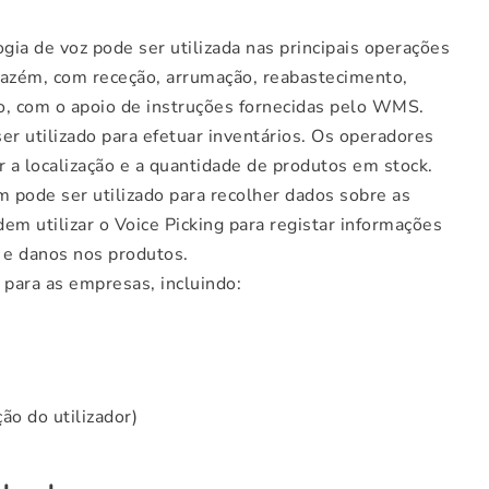
gia de voz pode ser utilizada nas principais operações
zém, com receção, arrumação, reabastecimento,
, com o apoio de instruções fornecidas pelo WMS.
r utilizado para efetuar inventários. Os operadores
ar a localização e a quantidade de produtos em stock.
 pode ser utilizado para recolher dados sobre as
 utilizar o Voice Picking para registar informações
 e danos nos produtos.
 para as empresas, incluindo:
ão do utilizador)