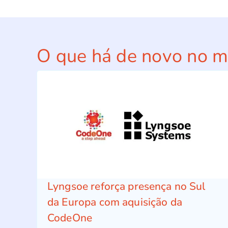
O que há de novo no 
Lyngsoe reforça presença no Sul
da Europa com aquisição da
CodeOne